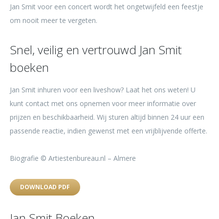
Jan Smit voor een concert wordt het ongetwijfeld een feestje
om nooit meer te vergeten.
Snel, veilig en vertrouwd Jan Smit
boeken
Jan Smit inhuren voor een liveshow? Laat het ons weten! U
kunt contact met ons opnemen voor meer informatie over
prijzen en beschikbaarheid. Wij sturen altijd binnen 24 uur een
passende reactie, indien gewenst met een vrijblijvende offerte.
Biografie © Artiestenbureau.nl – Almere
DOWNLOAD PDF
Jan Smit Boeken