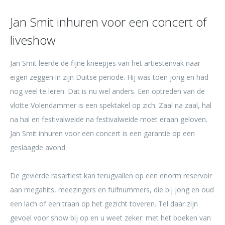
Jan Smit inhuren voor een concert of
liveshow
Jan Smit leerde de fijne kneepjes van het artiestenvak naar
eigen zeggen in zijn Duitse periode. Hij was toen jong en had
nog veel te leren. Dat is nu wel anders. Een optreden van de
vlotte Volendammer is een spektakel op zich. Zaal na zaal, hal
na hal en festivalweide na festivalweide moet eraan geloven.
Jan Smit inhuren voor een concert is een garantie op een
geslaagde avond.
De gevierde rasartiest kan terugvallen op een enorm reservoir
aan megahits, meezingers en fuifnummers, die bij jong en oud
een lach of een traan op het gezicht toveren. Tel daar zijn
gevoel voor show bij op en u weet zeker: met het boeken van